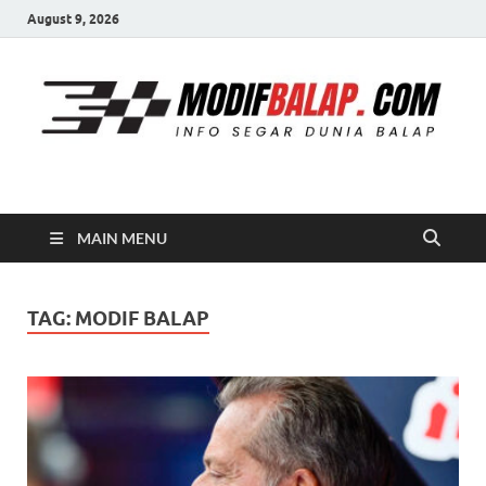
August 9, 2026
Modif Balap
MAIN MENU
TAG:
MODIF BALAP