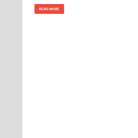
READ MORE