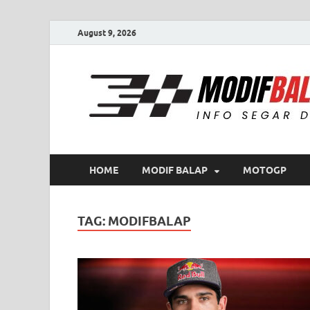
August 9, 2026
HOME
MODIF BALAP
MOTOGP
TAG:
MODIFBALAP