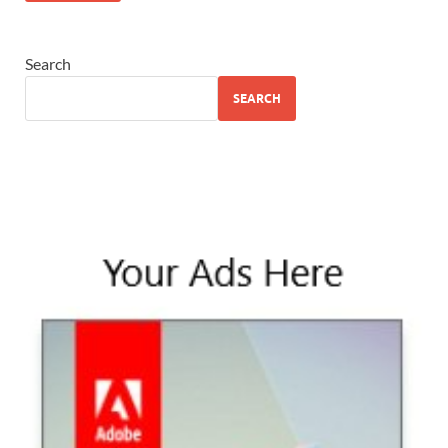
Search
SEARCH