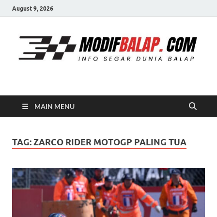
August 9, 2026
Modif Balap
MAIN MENU
TAG:
ZARCO RIDER MOTOGP PALING TUA